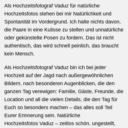
Als Hochzeitsfotograf Vaduz für natürliche
Hochzeitsfotos
stehen bei mir Natürlichkeit und
Spontanität im Vordergrund. Ich halte nichts davon,
die Paare in eine Kulisse zu stellen und unnatürliche
oder gekünstelte Posen zu fordern. Das ist nicht
authentisch, das wird schnell peinlich, das braucht
kein Mensch.
Als Hochzeitsfotograf Vaduz bin ich bei jeder
Hochzeit auf der Jagd nach außergewöhnlichen
Bildern, nach besonderen Augenblicken, die den
ganzen Tag verewigen: Familie, Gäste, Freunde, die
Location und all die vielen Details, die den Tag für
Euch so besonders machen – das alles soll Teil
Eurer Erinnerung sein. Natürliche
Hochzeitsfotos Vaduz – zeitlos schön, ungestellt,