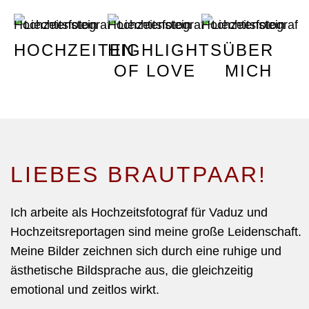
HOCHZEITEN
HIGHLIGHTS
ÜBER
OF LOVE
MICH
LIEBES BRAUTPAAR!
Ich arbeite als Hochzeitsfotograf für
Vaduz
und
Hochzeitsreportagen sind meine große Leidenschaft.
Meine Bilder zeichnen sich durch eine ruhige und
ästhetische Bildsprache aus, die gleichzeitig
emotional und zeitlos wirkt.