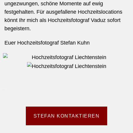
ungezwungen, schöne Momente auf ewig
festgehalten.
Für ausgefallene Hochzeitslocations
könnt Ihr mich als Hochzeitsfotograf
Vaduz
sofort
begeistern.
Euer Hochzeitsfotograf Stefan Kuhn
HOCHZEITSFOTOGRAF VADUZ
STEFAN KONTAKTIEREN