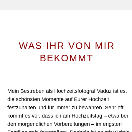
WAS IHR VON MIR
BEKOMMT
MEINE LEISTUNGEN ALS HOCHZEITSFOTOGRAF VADUZ
Mein Bestreben als Hochzeitsfotograf Vaduz ist es,
die schönsten Momente auf Eurer Hochzeit
festzuhalten und für immer zu bewahren. Sehr oft
kommt es vor, dass ich am Hochzeitstag – etwa bei
den morgendlichen Vorbereitungen – im engsten