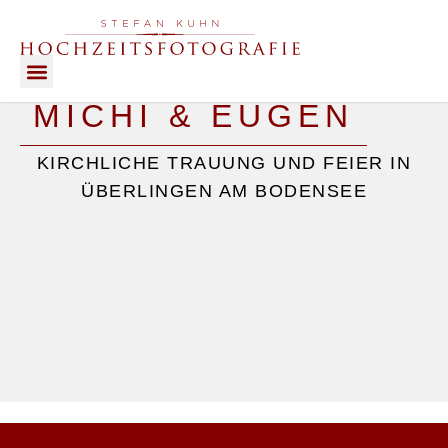
MICHI & EUGEN
HIGHLIGHTS OF LOVE
KIRCHLICHE TRAUUNG UND FEIER IN
ÜBERLINGEN AM BODENSEE