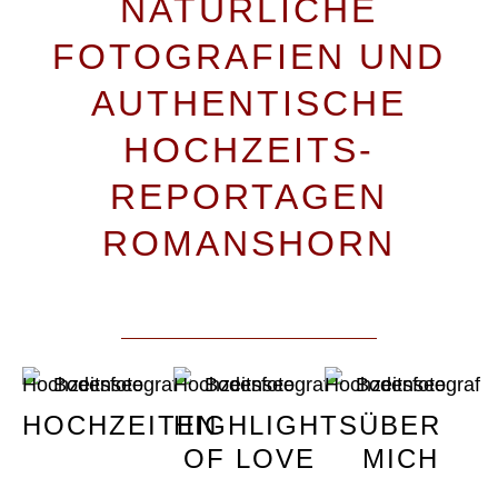
NATÜRLICHE
FOTOGRAFIEN UND
AUTHENTISCHE
HOCHZEITS-
REPORTAGEN
ROMANSHORN
HOCHZEITEN
HIGHLIGHTS
ÜBER
OF LOVE
MICH