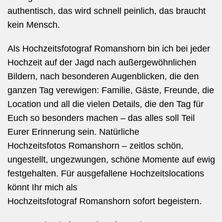
authentisch, das wird schnell peinlich, das braucht
kein Mensch.
Als Hochzeitsfotograf Romanshorn bin ich bei jeder
Hochzeit auf der Jagd nach außergewöhnlichen
Bildern, nach besonderen Augenblicken, die den
ganzen Tag verewigen: Familie, Gäste, Freunde, die
Location und all die vielen Details, die den Tag für
Euch so besonders machen – das alles soll Teil
Eurer Erinnerung sein. Natürliche
Hochzeitsfotos Romanshorn – zeitlos schön,
ungestellt, ungezwungen, schöne Momente auf ewig
festgehalten.
Für ausgefallene Hochzeitslocations
könnt Ihr mich als
Hochzeitsfotograf
Romanshorn
sofort begeistern.