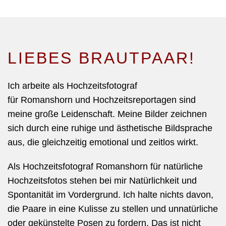
LIEBES BRAUTPAAR!
Ich arbeite als Hochzeitsfotograf
für
Romanshorn
und Hochzeitsreportagen sind
meine große Leidenschaft. Meine Bilder zeichnen
sich durch eine ruhige und ästhetische Bildsprache
aus, die gleichzeitig emotional und zeitlos wirkt.
Als Hochzeitsfotograf Romanshorn für natürliche
Hochzeitsfotos
stehen bei mir Natürlichkeit und
Spontanität im Vordergrund. Ich halte nichts davon,
die Paare in eine Kulisse zu stellen und unnatürliche
oder gekünstelte Posen zu fordern. Das ist nicht