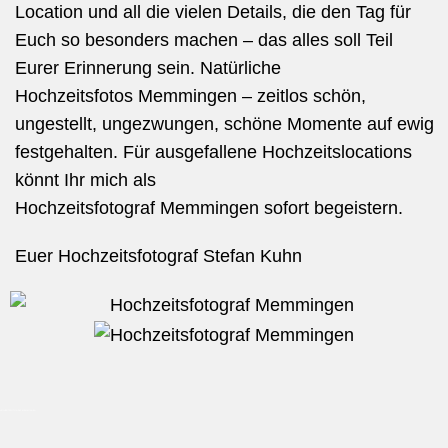
Location und all die vielen Details, die den Tag für
Euch so besonders machen – das alles soll Teil
Eurer Erinnerung sein. Natürliche
Hochzeitsfotos Memmingen – zeitlos schön,
ungestellt, ungezwungen, schöne Momente auf ewig
festgehalten.
Für ausgefallene Hochzeitslocations
könnt Ihr mich als
Hochzeitsfotograf
Memmingen
sofort begeistern.
Euer Hochzeitsfotograf Stefan Kuhn
HOCHZEITSFOTOGRAF MEMMINGEN