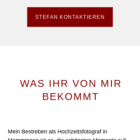
STEFAN KONTAKTIEREN
WAS IHR VON MIR
BEKOMMT
MEINE LEISTUNGEN ALS HOCHZEITSFOTOGRAF MEMMINGEN
Mein Bestreben als Hochzeitsfotograf in