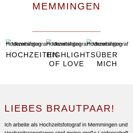
MEMMINGEN
HOCHZEITEN
HIGHLIGHTS
ÜBER
OF LOVE
MICH
LIEBES BRAUTPAAR!
Ich arbeite als Hochzeitsfotograf in
Memmingen
und