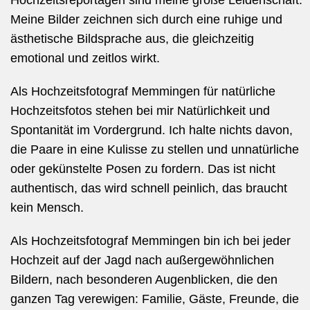
Hochzeitsreportagen sind meine große Leidenschaft.
Meine Bilder zeichnen sich durch eine ruhige und
ästhetische Bildsprache aus, die gleichzeitig
emotional und zeitlos wirkt.
Als Hochzeitsfotograf Memmingen für natürliche
Hochzeitsfotos
stehen bei mir Natürlichkeit und
Spontanität im Vordergrund. Ich halte nichts davon,
die Paare in eine Kulisse zu stellen und unnatürliche
oder gekünstelte Posen zu fordern. Das ist nicht
authentisch, das wird schnell peinlich, das braucht
kein Mensch.
Als Hochzeitsfotograf Memmingen bin ich bei jeder
Hochzeit auf der Jagd nach außergewöhnlichen
Bildern, nach besonderen Augenblicken, die den
ganzen Tag verewigen: Familie, Gäste, Freunde, die