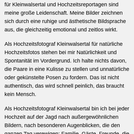
für
Kleinwalsertal
und Hochzeitsreportagen sind
meine große Leidenschaft. Meine Bilder zeichnen
sich durch eine ruhige und ästhetische Bildsprache
aus, die gleichzeitig emotional und zeitlos wirkt.
Als Hochzeitsfotograf Kleinwalsertal für natürliche
Hochzeitsfotos
stehen bei mir Natürlichkeit und
Spontanität im Vordergrund. Ich halte nichts davon,
die Paare in eine Kulisse zu stellen und unnatürliche
oder gekünstelte Posen zu fordern. Das ist nicht
authentisch, das wird schnell peinlich, das braucht
kein Mensch.
Als Hochzeitsfotograf Kleinwalsertal bin ich bei jeder
Hochzeit auf der Jagd nach außergewöhnlichen
Bildern, nach besonderen Augenblicken, die den
ganzen Tag verewigen: Familie, Gäste, Freunde, die