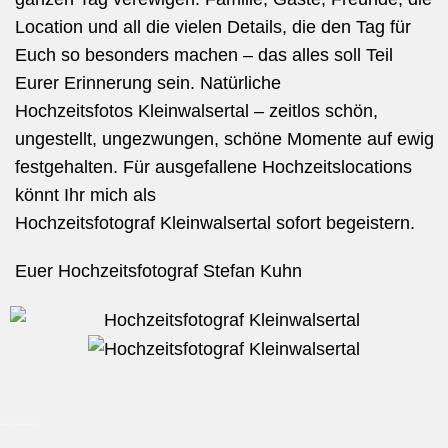
Location und all die vielen Details, die den Tag für
Euch so besonders machen – das alles soll Teil
Eurer Erinnerung sein. Natürliche
Hochzeitsfotos Kleinwalsertal – zeitlos schön,
ungestellt, ungezwungen, schöne Momente auf ewig
festgehalten.
Für ausgefallene Hochzeitslocations
könnt Ihr mich als
Hochzeitsfotograf
Kleinwalsertal
sofort begeistern.
Euer Hochzeitsfotograf Stefan Kuhn
HOCHZEITSFOTOGRAF KLEINWALSERTAL