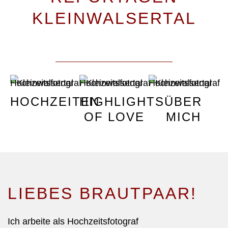
KLEINWALSERTAL
HOCHZEITEN
HIGHLIGHTS
ÜBER
OF LOVE
MICH
LIEBES BRAUTPAAR!
Ich arbeite als Hochzeitsfotograf