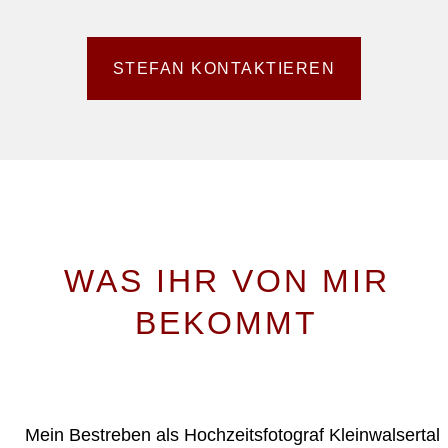
STEFAN KONTAKTIEREN
WAS IHR VON MIR
BEKOMMT
MEINE LEISTUNGEN ALS HOCHZEITSFOTOGRAF KLEINWALSERTAL
Mein Bestreben als Hochzeitsfotograf Kleinwalsertal