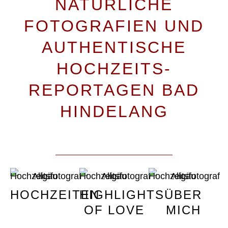
NATÜRLICHE
FOTOGRAFIEN UND
AUTHENTISCHE
HOCHZEITS-
REPORTAGEN BAD
HINDELANG
HOCHZEITEN
HIGHLIGHTS
ÜBER
OF LOVE
MICH