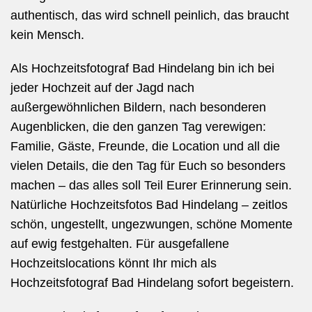
authentisch, das wird schnell peinlich, das braucht
kein Mensch.
Als Hochzeitsfotograf Bad Hindelang bin ich bei
jeder Hochzeit auf der Jagd nach
außergewöhnlichen Bildern, nach besonderen
Augenblicken, die den ganzen Tag verewigen:
Familie, Gäste, Freunde, die Location und all die
vielen Details, die den Tag für Euch so besonders
machen – das alles soll Teil Eurer Erinnerung sein.
Natürliche Hochzeitsfotos Bad Hindelang – zeitlos
schön, ungestellt, ungezwungen, schöne Momente
auf ewig festgehalten.
Für ausgefallene
Hochzeitslocations könnt Ihr mich als
Hochzeitsfotograf
Bad Hindelang
sofort begeistern.