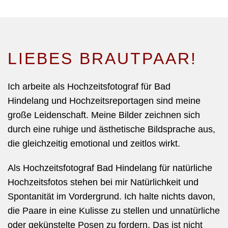
LIEBES BRAUTPAAR!
Ich arbeite als Hochzeitsfotograf für
Bad
Hindelang
und Hochzeitsreportagen sind meine
große Leidenschaft. Meine Bilder zeichnen sich
durch eine ruhige und ästhetische Bildsprache aus,
die gleichzeitig emotional und zeitlos wirkt.
Als Hochzeitsfotograf Bad Hindelang für natürliche
Hochzeitsfotos
stehen bei mir Natürlichkeit und
Spontanität im Vordergrund. Ich halte nichts davon,
die Paare in eine Kulisse zu stellen und unnatürliche
oder gekünstelte Posen zu fordern. Das ist nicht