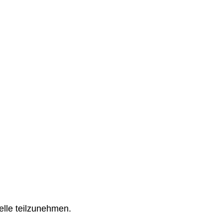
telle teilzunehmen.