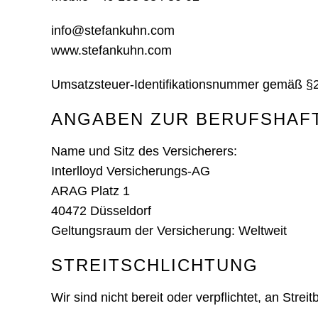
info@stefankuhn.com
www.stefankuhn.com
Umsatzsteuer-Identifikationsnummer gemäß §
ANGABEN ZUR BERUFSHAF
Name und Sitz des Versicherers:
Interlloyd Versicherungs-AG
ARAG Platz 1
40472 Düsseldorf
Geltungsraum der Versicherung: Weltweit
STREITSCHLICHTUNG
Wir sind nicht bereit oder verpflichtet, an Str