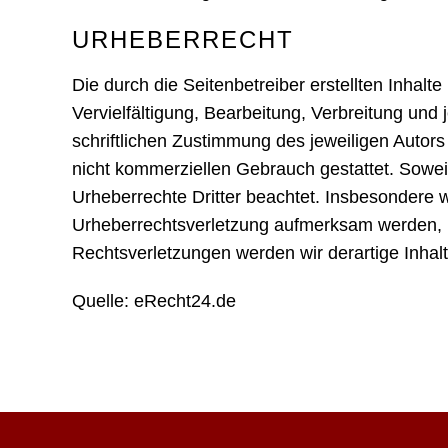
URHEBERRECHT
Die durch die Seitenbetreiber erstellten Inhal
Vervielfältigung, Bearbeitung, Verbreitung un
schriftlichen Zustimmung des jeweiligen Autors
nicht kommerziellen Gebrauch gestattet. Soweit 
Urheberrechte Dritter beachtet. Insbesondere w
Urheberrechtsverletzung aufmerksam werden, 
Rechtsverletzungen werden wir derartige Inha
Quelle:
eRecht24.de