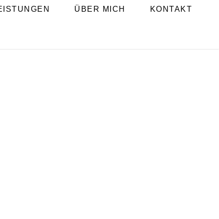
EISTUNGEN
ÜBER MICH
KONTAKT